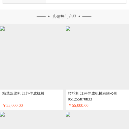
店铺热门产品
梅花落线机 江苏佳成机械
拉丝机 江苏佳成机械有限公司
051255870833
￥55,000.00
￥55,000.00